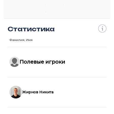
:
:
:
Статистика
Фамилия, Имя
Полевые игроки
Жирнов Никита