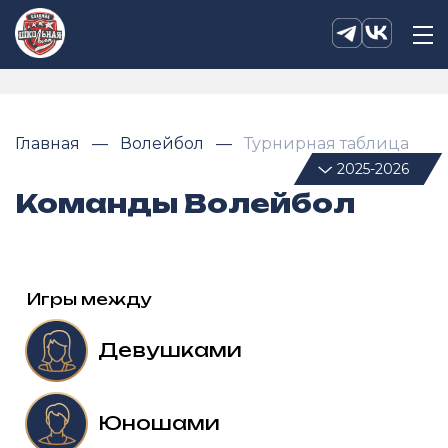
Главная
Волейбол
Турнирная таблица
2025-2026
Команды Волейбол
Игры между
Девушками
Юношами