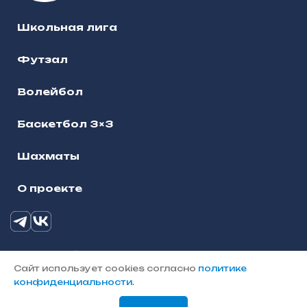
Школьная лига
Футзал
Волейбол
Баскетбол 3×3
Шахматы
О проекте
О школьной лиге
© 2025, Школьная лига городского округа Коломна
Сайт использует cookies согласно
политике
Политика конфиденциальности
конфиденциальности
.
Разработка сайтов — «Онлайн-Сервис»