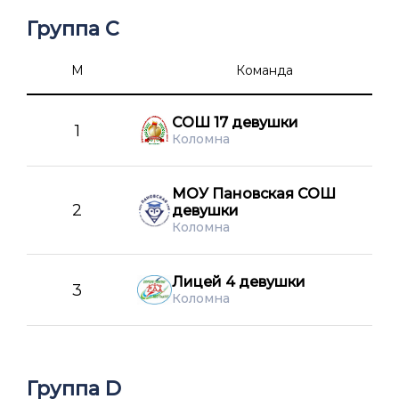
Группа С
М
Команда
СОШ 17 девушки
1
Коломна
МОУ Пановская СОШ
2
девушки
Коломна
Лицей 4 девушки
3
Коломна
Группа D