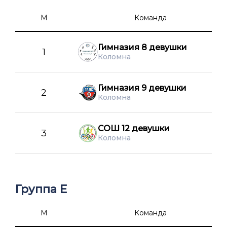
М
Команда
Гимназия 8 девушки
1
Коломна
Гимназия 9 девушки
2
Коломна
СОШ 12 девушки
3
Коломна
Группа Е
М
Команда