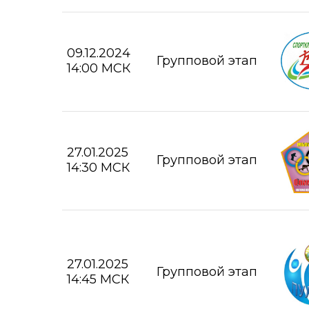
09.12.2024
Групповой этап
14:00 МСК
27.01.2025
Групповой этап
14:30 МСК
27.01.2025
Групповой этап
14:45 МСК