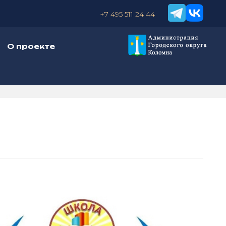
+7 495 511 24 44
О проекте