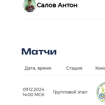
Салов Антон
Матчи
Дата, время
Стадия
Ком
09.12.2024
Групповой этап
14:00 МСК