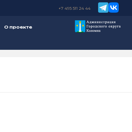
+7 495 511 24 44
О проекте