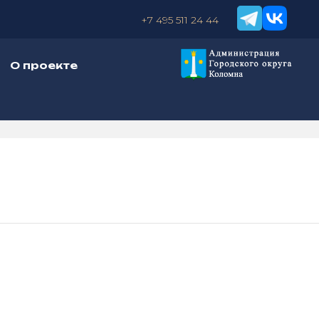
+7 495 511 24 44
О проекте