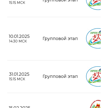
15:15 МСК
10.01.2025
Групповой этап
14:30 МСК
31.01.2025
Групповой этап
15:15 МСК
15.02.2025