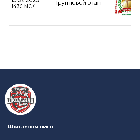
Групповой этап
14:30 МСК
Школьная лига