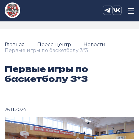
Главная
Пресс-центр
Новости
Первые игры по баскетболу 3*3
Первые игры по
баскетболу 3*3
26.11.2024