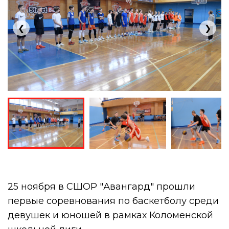
❮
❯
25 ноября в СШОР "Авангард" прошли
первые соревнования по баскетболу среди
девушек и юношей в рамках Коломенской