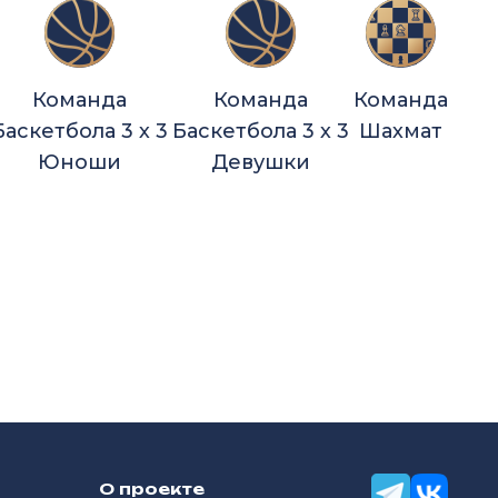
Команда
Команда
Команда
Баскетбола 3 х 3
Баскетбола 3 х 3
Шахмат
Юноши
Девушки
О проекте