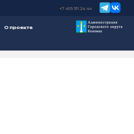
+7 495 511 24 44
О проекте