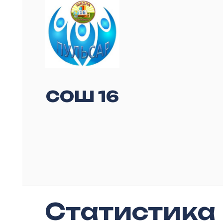
СОШ 16
Статистика