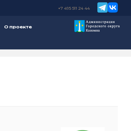
+7 495 511 24 44
О проекте